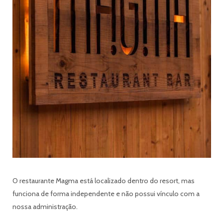
O restaurante Magma está localizado dentro do resort, mas
funciona de forma independente e não possui vínculo com a
nossa administração.